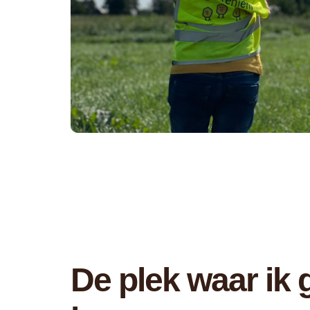
De plek waar ik