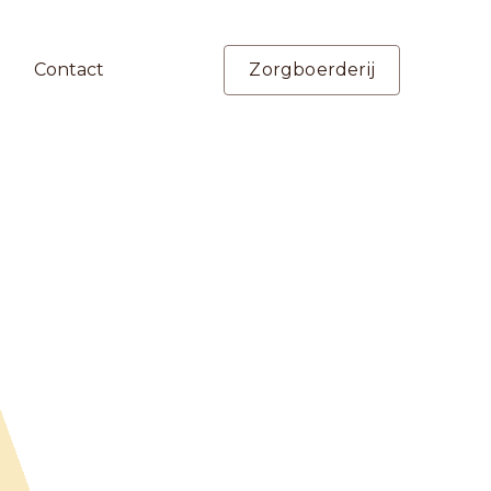
Contact
Zorgboerderij