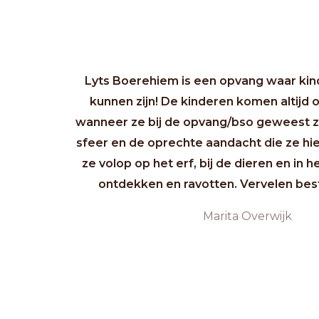
Lyts Boerehiem is een opvang waar kin
kunnen zijn! De kinderen komen altijd
wanneer ze bij de opvang/bso geweest zij
sfeer en de oprechte aandacht die ze hie
ze volop op het erf, bij de dieren en in he
ontdekken en ravotten. Vervelen besta
Marita Overwijk